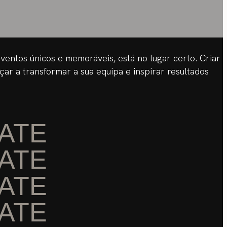
ventos únicos e memoráveis, está no lugar certo. Criar
r a transformar a sua equipa e inspirar resultados
ATE
ATE
ATE
ATE