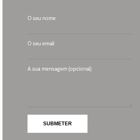
O seu nome
O seu email
A sua mensagem (opcional)