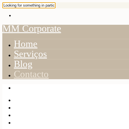
MM Corporate
Home
Serviços
Blog
Contacto