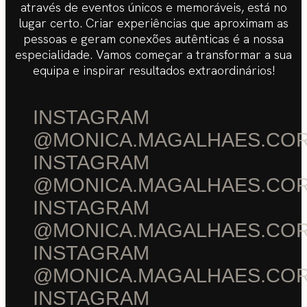
através de eventos únicos e memoráveis, está no
lugar certo. Criar experiências que aproximam as
pessoas e geram conexões autênticas é a nossa
especialidade. Vamos começar a transformar a sua
equipa e inspirar resultados extraordinários!
INSTAGRAM
@MONICA.MAGALHAES.CO
INSTAGRAM
@MONICA.MAGALHAES.CO
INSTAGRAM
@MONICA.MAGALHAES.CO
INSTAGRAM
@MONICA.MAGALHAES.CO
INSTAGRAM