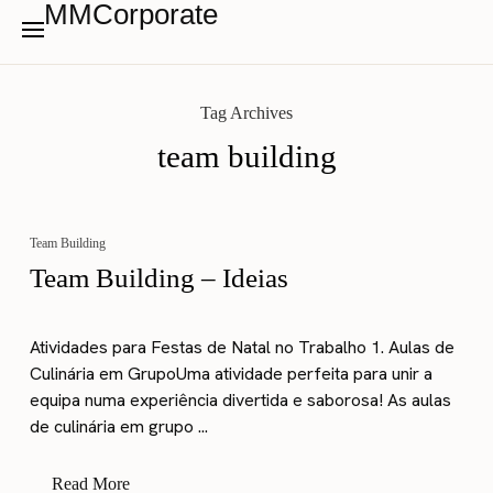
MMCorporate
Tag Archives
team building
Team Building
Team Building – Ideias
Atividades para Festas de Natal no Trabalho 1. Aulas de
Culinária em GrupoUma atividade perfeita para unir a
equipa numa experiência divertida e saborosa! As aulas
de culinária em grupo ...
Read More