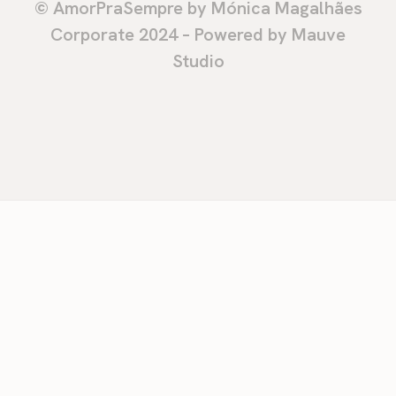
© AmorPraSempre by Mónica Magalhães
Corporate 2024 – Powered by Mauve
Studio