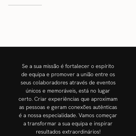
Se a sua missão é fortalecer o espírito
de equipa e promover a união entre os
seus colaboradores através de eventos
únicos e memoráveis, está no lugar
certo. Criar experiências que aproximam
as pessoas e geram conexões autênticas
é a nossa especialidade. Vamos começar
a transformar a sua equipa e inspirar
resultados extraordinários!