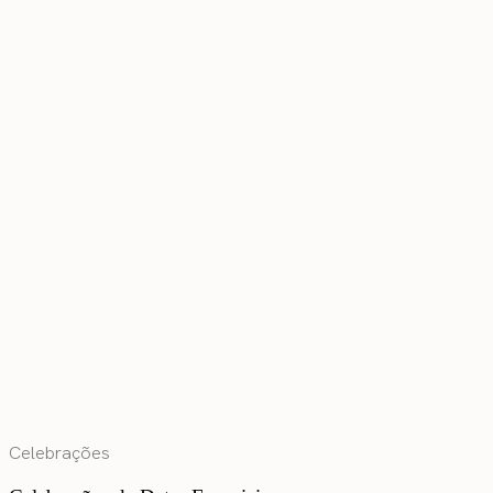
Celebrações