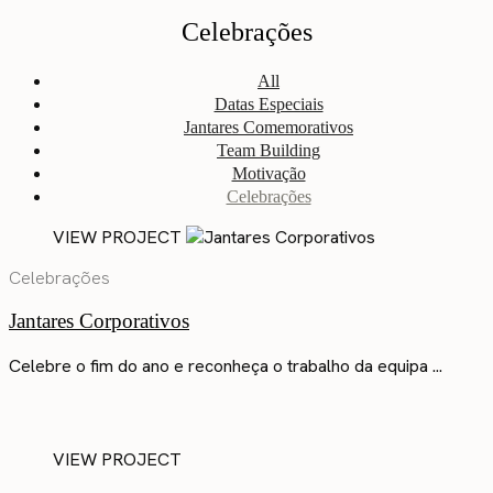
Celebrações
All
Datas Especiais
Jantares Comemorativos
Team Building
Motivação
Celebrações
VIEW PROJECT
Celebrações
Jantares Corporativos
Celebre o fim do ano e reconheça o trabalho da equipa ...
VIEW PROJECT