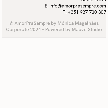
E. info@amorprasempre.com
T. +351 937 720 307
© AmorPraSempre by Mónica Magalhães
Corporate 2024 – Powered by Mauve Studio