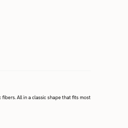
ibers. All in a classic shape that fits most