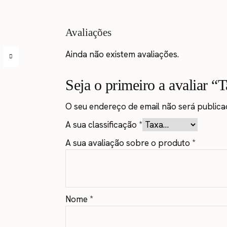
Avaliações
Ainda não existem avaliações.
Seja o primeiro a avaliar “
O seu endereço de email não será publica
A sua classificação
*
A sua avaliação sobre o produto
*
Nome
*